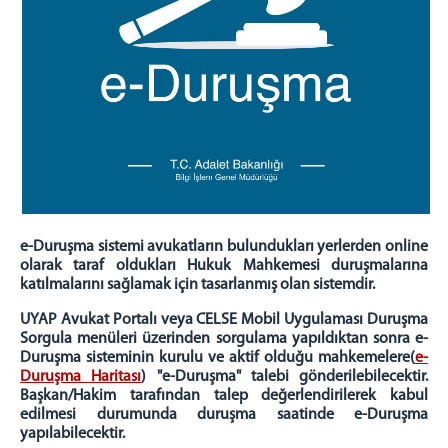
e-Duruşma sistemi avukatların bulundukları yerlerden online
olarak taraf oldukları Hukuk Mahkemesi duruşmalarına
katılmalarını sağlamak için tasarlanmış olan sistemdir.
UYAP Avukat Portalı veya CELSE Mobil Uygulaması Duruşma
Sorgula menüleri üzerinden sorgulama yapıldıktan sonra e-
Duruşma sisteminin kurulu ve aktif olduğu mahkemelere(
e-
Duruşma Haritası
) "e-Duruşma" talebi gönderilebilecektir.
Başkan/Hakim tarafından talep değerlendirilerek kabul
edilmesi durumunda duruşma saatinde e-Duruşma
yapılabilecektir.